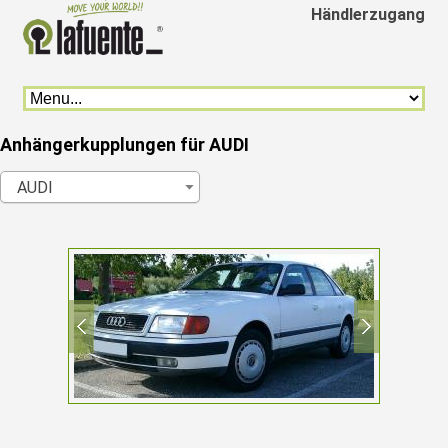
Händlerzugang
Anhängerkupplungen für AUDI
AUDI