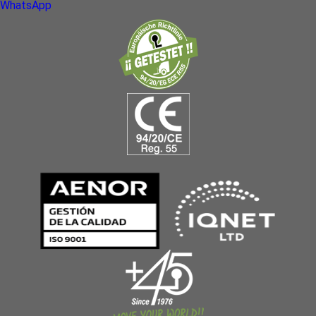
WhatsApp