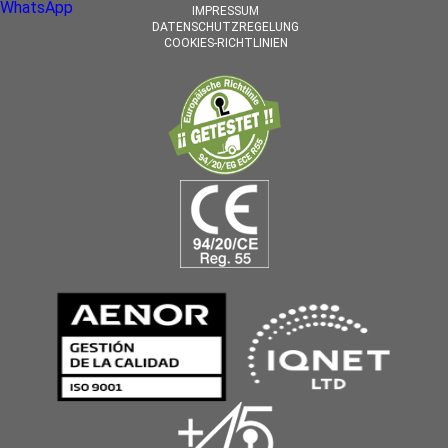
WhatsApp
IMPRESSUM
DATENSCHUTZREGELUNG
COOKIES-RICHTLINIEN