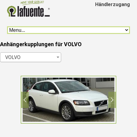
Händlerzugang
Anhängerkupplungen für VOLVO
VOLVO