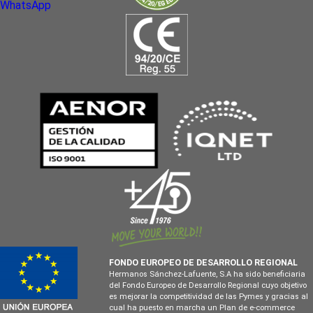
WhatsApp
FONDO EUROPEO DE DESARROLLO REGIONAL
Hermanos Sánchez-Lafuente, S.A ha sido beneficiaria
del Fondo Europeo de Desarrollo Regional cuyo objetivo
es mejorar la competitividad de las Pymes y gracias al
cual ha puesto en marcha un Plan de e-commerce