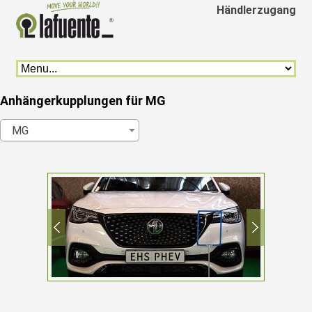
Händlerzugang
Anhängerkupplungen für MG
MG