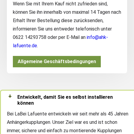
Wenn Sie mit Ihrem Kauf nicht zufrieden sind,
können Sie ihn innerhalb von maximal 14 Tagen nach
Erhalt Ihrer Bestellung diese zurücksenden,
informieren Sie uns entweder telefonisch unter
0622 14293758 oder per E-Mail an
info@ahk-
lafuente.de
.
Allgemeine Geschäftsbedingungen
Entwickelt, damit Sie es selbst installieren
können
Bei LaBei Lafuente entwickeln wir seit mehr als 45 Jahren
Anhängerkupplungen. Unser Ziel war es und ist schon
immer, sichere und einfach zu montierende Kupplungen