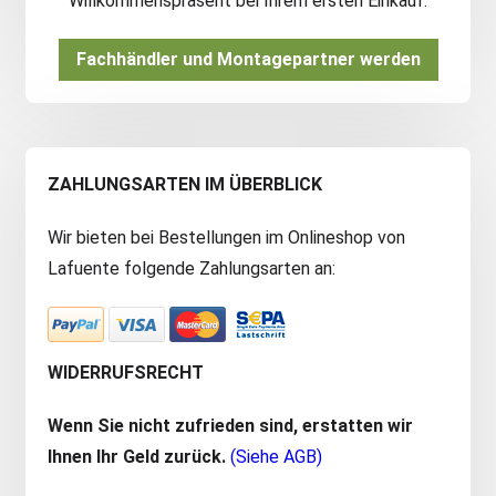
Willkommenspräsent bei Ihrem ersten Einkauf.
Fachhändler und Montagepartner werden
ZAHLUNGSARTEN IM ÜBERBLICK
Wir bieten bei Bestellungen im Onlineshop von
Lafuente folgende Zahlungsarten an:
WIDERRUFSRECHT
Wenn Sie nicht zufrieden sind, erstatten wir
Ihnen Ihr Geld zurück.
(Siehe AGB)