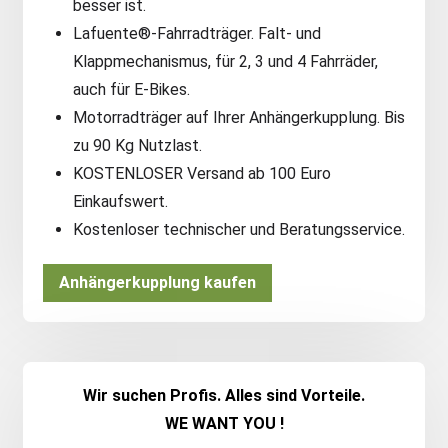
besser ist.
Lafuente®-Fahrradträger. Falt- und
Klappmechanismus, für 2, 3 und 4 Fahrräder,
auch für E-Bikes.
Motorradträger auf Ihrer Anhängerkupplung. Bis
zu 90 Kg Nutzlast.
KOSTENLOSER Versand ab 100 Euro
Einkaufswert.
Kostenloser technischer und Beratungsservice.
Anhängerkupplung kaufen
Wir suchen Profis. Alles sind Vorteile.
WE WANT YOU !