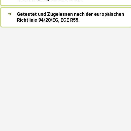
Getestet und Zugelassen nach der europäischen
Richtlinie 94/20/EG, ECE R55