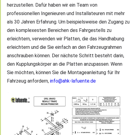
herzustellen. Dafür haben wir ein Team von
professionellen Ingenieuren und Installateuren mit mehr
als 30 Jahren Erfahrung. Um beispielsweise den Zugang zu
den komplexesten Bereichen des Fahrgestells zu
erleichtern, verwenden wir Platten, die das Handhabung
erleichtern und die Sie einfach an den Fahrzeugrahmen
anschrauben können. Der nächste Schritt besteht darin,
den Kupplungskörper an die Platten anzupassen. Wenn
Sie möchten, können Sie die Montageanleitung für Ihr
Fahrzeug anfordern,
info@ahk-lafuente.de