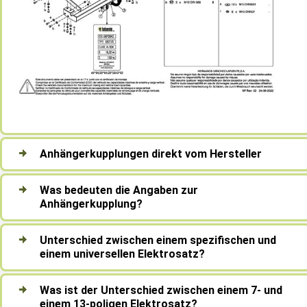
Anhängerkupplungen direkt vom Hersteller
Was bedeuten die Angaben zur
Anhängerkupplung?
Unterschied zwischen einem spezifischen und
einem universellen Elektrosatz?
Was ist der Unterschied zwischen einem 7- und
einem 13-poligen Elektrosatz?