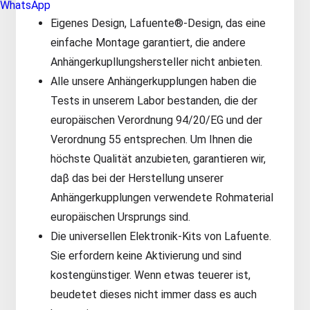
WhatsApp
Eigenes Design, Lafuente®-Design, das eine
einfache Montage garantiert, die andere
Anhängerkupllungshersteller nicht anbieten.
Alle unsere Anhängerkupplungen haben die
Tests in unserem Labor bestanden, die der
europäischen Verordnung 94/20/EG und der
Verordnung 55 entsprechen. Um Ihnen die
höchste Qualität anzubieten, garantieren wir,
daβ das bei der Herstellung unserer
Anhängerkupplungen verwendete Rohmaterial
europäischen Ursprungs sind.
Die universellen Elektronik-Kits von Lafuente.
Sie erfordern keine Aktivierung und sind
kostengünstiger. Wenn etwas teuerer ist,
beudetet dieses nicht immer dass es auch