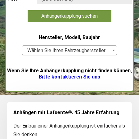
Anhängerkupplung suchen
Hersteller, Modell, Baujahr
Wählen Sie Ihren Fahrzeughersteller
Wenn Sie Ihre Anhängerkupplung nicht finden können,
Bitte kontaktieren Sie uns
Anhängen mit Lafuente®. 45 Jahre Erfahrung
Der Einbau einer Anhängerkupplung ist einfacher als
Sie denken.