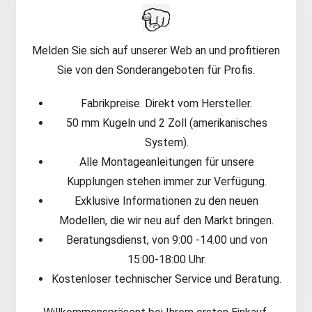
Melden Sie sich auf unserer Web an und profitieren
Sie von den Sonderangeboten für Profis.
Fabrikpreise. Direkt vom Hersteller.
50 mm Kugeln und 2 Zoll (amerikanisches
System).
Alle Montageanleitungen für unsere
Kupplungen stehen immer zur Verfügung.
Exklusive Informationen zu den neuen
Modellen, die wir neu auf den Markt bringen.
Beratungsdienst, von 9:00 -14.00 und von
15:00-18:00 Uhr.
Kostenloser technischer Service und Beratung.