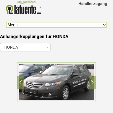
Händlerzugang
Anhängerkupplungen für HONDA
HONDA