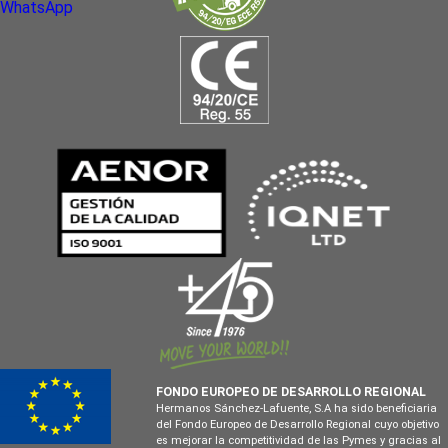
WhatsApp
FONDO EUROPEO DE DESARROLLO REGIONAL
Hermanos Sánchez-Lafuente, S.A ha sido beneficiaria
del Fondo Europeo de Desarrollo Regional cuyo objetivo
es mejorar la competitividad de las Pymes y gracias al