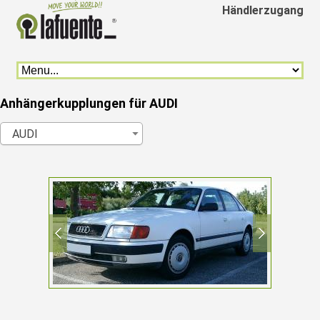
Händlerzugang
Anhängerkupplungen für AUDI
AUDI