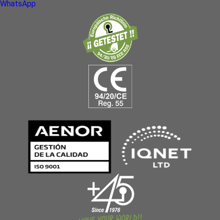
WhatsApp