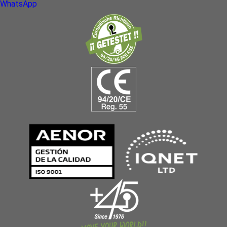
WhatsApp