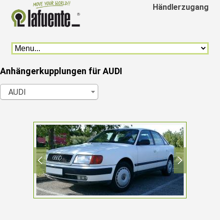
Händlerzugang
Anhängerkupplungen für AUDI
AUDI