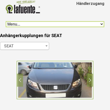
Händlerzugang
Anhängerkupplungen für SEAT
SEAT