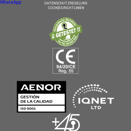
WhatsApp
DATENSCHUTZREGELUNG
COOKIES-RICHTLINIEN