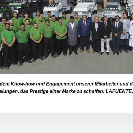
dem Know-how und Engagement unserer Mitarbeiter und de
elungen, das Prestige einer Marke zu schaffen: LAFUENTE