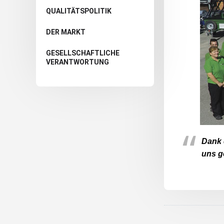
QUALITÄTSPOLITIK
DER MARKT
GESELLSCHAFTLICHE
VERANTWORTUNG
Dank 
uns g