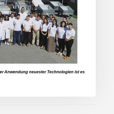
r Anwendung neuester Technologien ist es
.